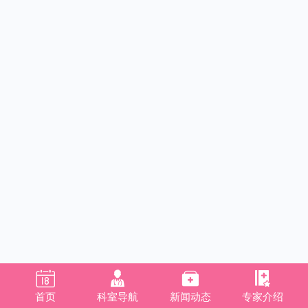




首页
科室导航
新闻动态
专家介绍