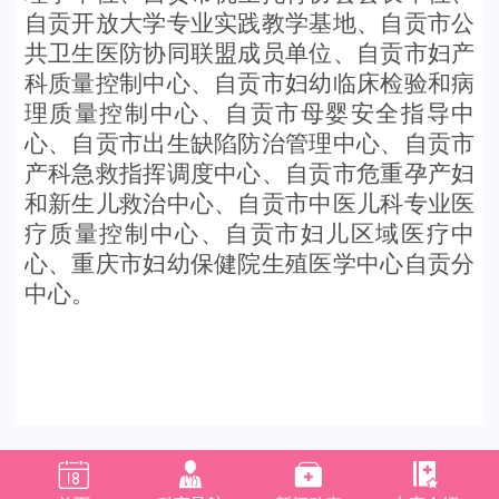
自贡开放大学专业实践教学基地、自贡市公
共卫生医防协同联盟成员单位、
自贡市妇产
科质量控制中心、自贡市妇幼临床检验
和
病
理质量控制中心、自贡市母婴安全指导中
心、自贡市出生缺陷防治管理中心、自贡市
产科急救指挥调度中心、自贡市危重孕产妇
和新生儿救治中心
、自贡市中医儿科专业医
疗质量控制中心、自贡市妇儿区域医疗中
心、重庆市妇幼保健院生殖医学中心自贡分
中心
。



