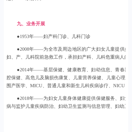
九、业务开展
●1953年——妇产科门诊、儿科门诊
●2008年——为全市及周边地区的广大妇女儿童提供
妇、产、儿科院前急救工作，承担妇产科、儿科危重病人的抢
●2014年——基层保健、健康教育、妇幼信息、青春
腔保健、高危儿及脑损伤康复、儿童营养保健、儿童心理卫
围产医学、MICU、普通儿童和新生儿科疾病诊疗、NICU、P
●2018年——为妇女儿童身体健康提供保健服务、妇
病与监护儿童疾病防治、妇幼卫生监测与信息管理、妇幼卫