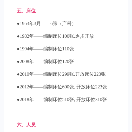
五、床位
●1953年3月——6张（产科）
●1982年——编制床位100张,逐步开放
●1994年——编制床位110张
●2008年——编制床位120张
●2010年——编制床位299张,开放床位223张
●2012年——编制床位600张, 开放床位223张
●2018年——编制床位510张, 开放床位310张
六、人员