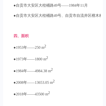
●自贡市大安区大楻桶路49号——1984年11月
●自贡市大安区大楻桶路49号、自贡市自流井区檀木林街20
四、面积
2
●1953年——250 m
2
●1973年——1800 m
2
●1984年——4984.38 m
2
●2008年——13653.05 m
2
●2018年——43500 m