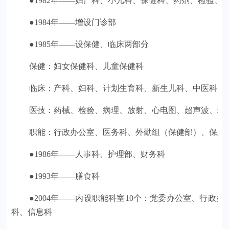
●1982年——妇产科、小儿科、保健科、药剂、检验、
●1984年——增设门诊部
●1985年——设保健、临床两部分
保健：妇女保健科、儿童保健科
临床：产科、妇科、计划生育科、新生儿科、中医科、
医技：药械、检验、病理、放射、心电图、超声波、理
职能：行政办公室、医务科、外勤组（保健部）、保卫
●1986年——人事科、护理部、财务科
●1993年——膳食科
●2004年——内设职能科室10个：党委办公室、行
科、信息科