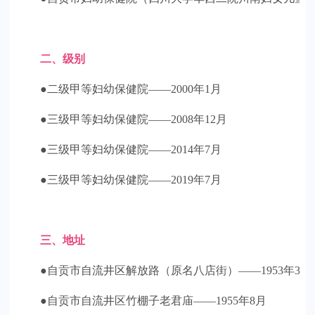
二、级别
●二级甲等妇幼保健院——2000年1月
●三级甲等妇幼保健院——2008年12月
●三级甲等妇幼保健院——2014年7月
●三级甲等妇幼保健院——2019年7月
三、地址
●自贡市自流井区解放路（原名八店街）——1953年3月
●自贡市自流井区竹棚子老君庙——1955年8月