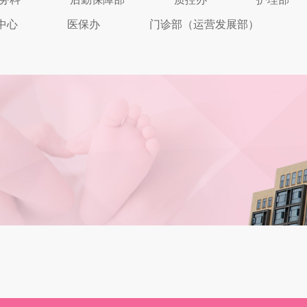
中心
医保办
门诊部（运营发展部）