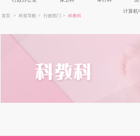
计算机
>
>
>
首页
科室导航
行政部门
科教科