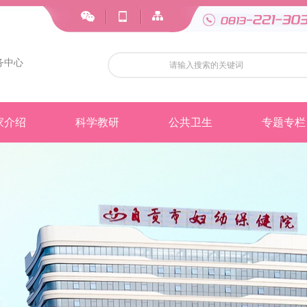
务中心
家介绍
科学教研
公共卫生
专题专栏