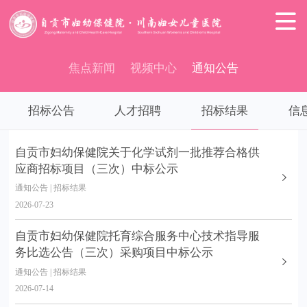

焦点新闻
视频中心
通知公告
招标公告
人才招聘
招标结果
信
自贡市妇幼保健院关于化学试剂一批推荐合格供
应商招标项目（三次）中标公示
通知公告 | 招标结果
2026-07-23
自贡市妇幼保健院托育综合服务中心技术指导服
务比选公告（三次）采购项目中标公示
通知公告 | 招标结果
2026-07-14