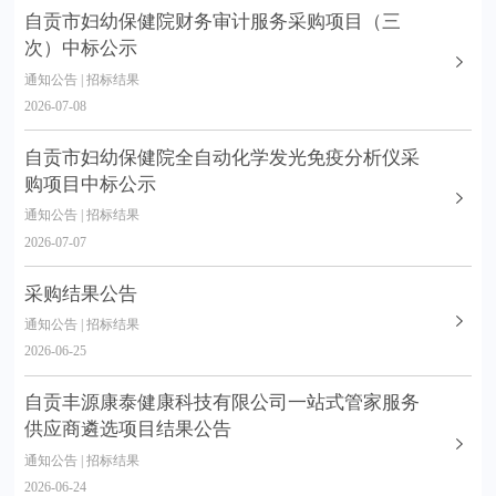
自贡市妇幼保健院财务审计服务采购项目（三
次）中标公示
通知公告 | 招标结果
2026-07-08
自贡市妇幼保健院全自动化学发光免疫分析仪采
购项目中标公示
通知公告 | 招标结果
2026-07-07
采购结果公告
通知公告 | 招标结果
2026-06-25
自贡丰源康泰健康科技有限公司一站式管家服务
供应商遴选项目结果公告
通知公告 | 招标结果
2026-06-24