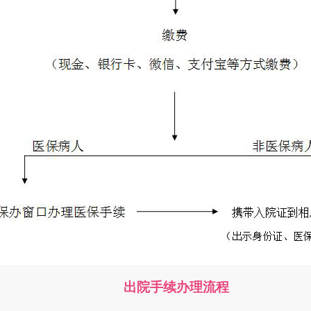
出院手续办理流程