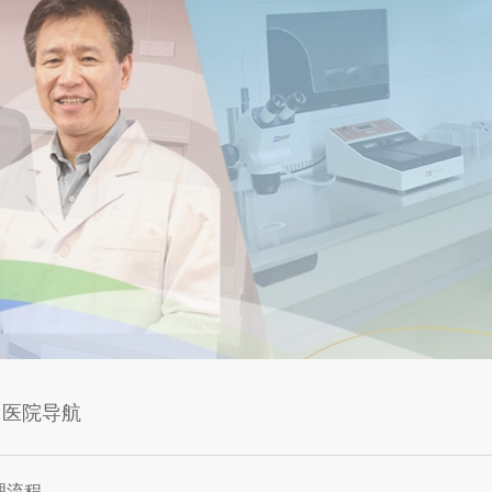
医院导航
理流程