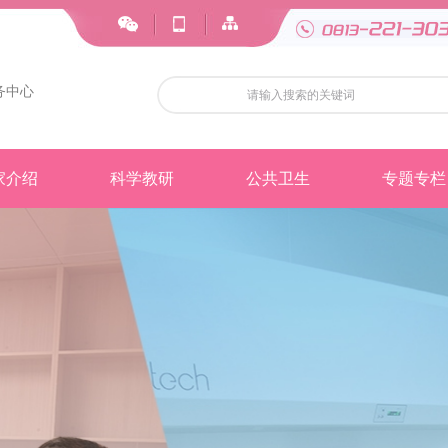
务中心
家介绍
科学教研
公共卫生
专题专栏