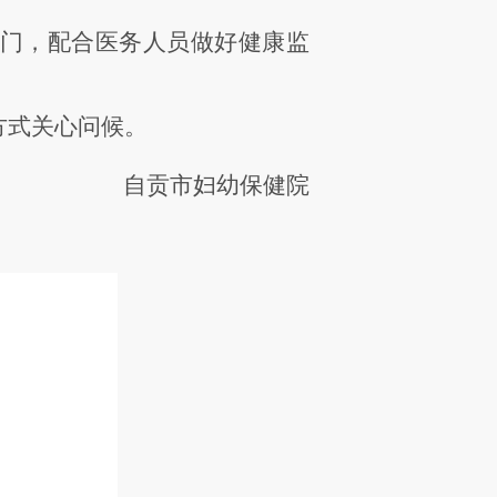
门，配合医务人员做好健康监
方式关心问候
。
自贡市妇幼保健院