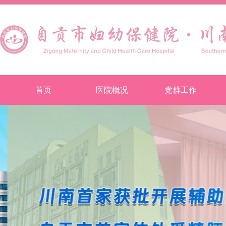
首页
医院概况
党群工作