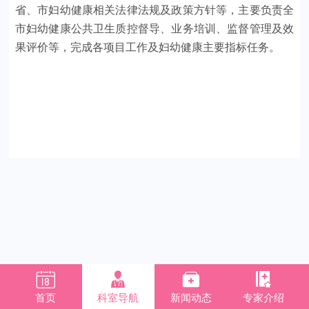
省、市妇幼健康相关法律法规及政策方针等，主要负责全
市妇幼健康公共卫生质控督导、业务培训、监督管理及效
果评价等，完成各项目工作及妇幼健康主要指标任务。




首页
科室导航
新闻动态
专家介绍