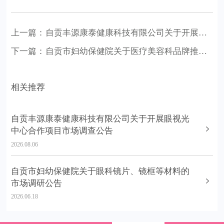
上一篇：
自贡丰源康泰健康科技有限公司关于开展一站式管家服务项目市场调查 公告
下一篇：
自贡市妇幼保健院关于医疗美容科品牌推广及学科宣传项目 市场调查公告（二次）
相关推荐
自贡丰源康泰健康科技有限公司关于开展眼视光
中心合作项目市场调查公告
2026.08.06
自贡市妇幼保健院关于眼科镜片、镜框等材料的
市场调研公告
2026.06.18