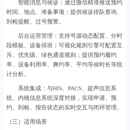
智能消息与候诊：通过微信精准推送预约
时间、地点、准备事项；提供候诊排队查询、
到检提醒、过号预警。
后台运营管理：支持号源动态配置、分时
段模板、设备排班；可视化规则引擎可配置互
斥、优先级、绿色通道规则；提供预约履约
率、设备利用率、爽约率、平均等候时长等统
计分析。
系统集成：与HIS、PACS、超声信息系
统、内镜信息系统深度对接，实现申请、预
约、到检、报告状态的实时交互与闭环管理。
（三）
适用场景