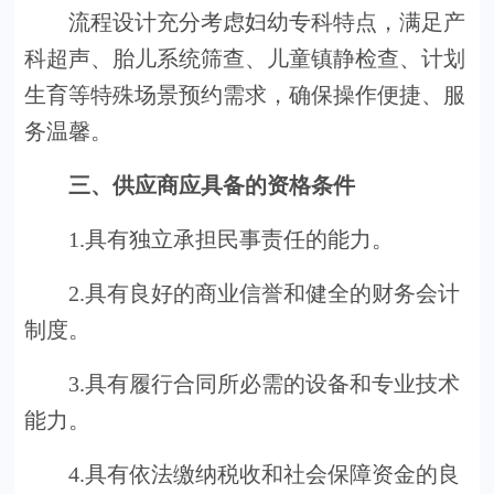
流程设计充分考虑妇幼专科特点，满足产
科超声、胎儿系统筛查、儿童镇静检查、计划
生育等特殊场景预约需求，确保操作便捷、服
务温馨。
三、供应商应具备的资格条件
1.具有独立承担民事责任的能力。
2.具有良好的商业信誉和健全的财务会计
制度。
3.具有履行合同所必需的设备和专业技术
能力。
4.具有依法缴纳税收和社会保障资金的良