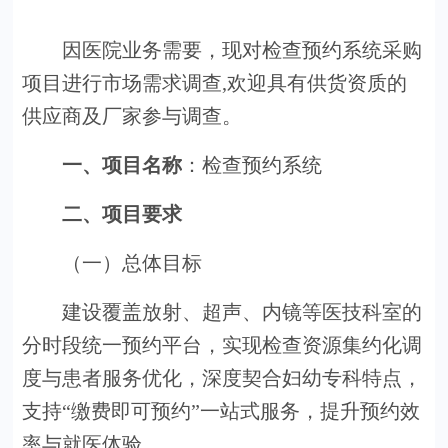
因医院业务需要，现对
检查预约系统采购
项目
进行市场需求调查,欢迎具有供货资质的
供应商及厂家参与调查。
一、项目
名称
：
检查预约系统
二、
项目
要求
（一）总体目标
建设覆盖放射、超声、内镜等医技科室的
分时段统一预约平台，实现检查资源集约化调
度与患者服务优化，深度契合妇幼专科特点，
支持“缴费即可预约”一站式服务，提升预约效
率与就医体验。