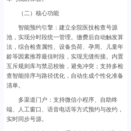
（二）核心功能
智能预约引擎：建立全院医技检查号源
池，实现分时段统一管理。缴费后自动触发算
法，综合检查属性、设备负荷、孕周、儿童年
龄等因素推荐最佳时段，实现无缝衔接。内置
互斥规则库与禁忌校验，避免冲突；支持多检
查智能排序与路径优化，自动生成个性化准备
清单。
多渠道门户：支持微信小程序、自助终
端、人工窗口、语音电话等方式预约与改约，
实时同步号源。