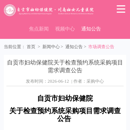

焦点新闻
视频中心
通知公告
当前位置：
首页
>
新闻中心
>
通知公告
>
市场调查公告
自贡市妇幼保健院关于检查预约系统采购项目
需求调查公告
发布时间：2026-06-12 | 作者：采购中心
自贡市妇幼保健院
关于
检查预约系统采购项目
需求调查
公告