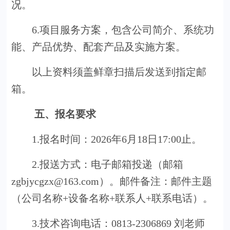
况。
6.项目服务方案，包含公司简介、系统功
能、产品优势、配套产品及实施方案。
以上资料须盖鲜章扫描后发送到指定邮
箱。
五、报名要求
1.报名时间：2026年6月18日17:00止。
2.报送方式：电子邮箱投递（邮箱
zgbjycgzx@163.com）。邮件备注：邮件主题
（公司名称+设备名称+联系人+联系电话）。
3.技术咨询电话：0813-2306869 刘老师