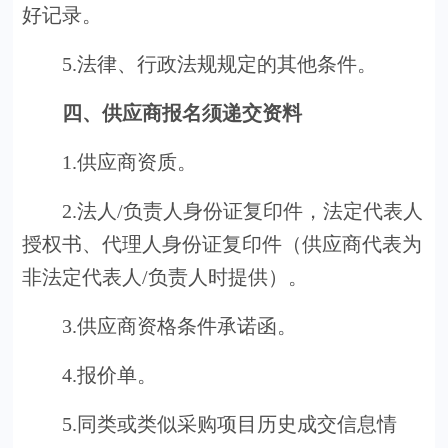
好记录。
5.法律、行政法规规定的其他条件。
四、供应商报名须递交资料
1.供应商资质。
2.法人/负责人身份证复印件，法定代表人
授权书、代理人身份证复印件（供应商代表为
非法定代表人/负责人时提供）。
3.供应商资格条件承诺函。
4.报价单。
5.同类或类似采购项目历史成交信息情