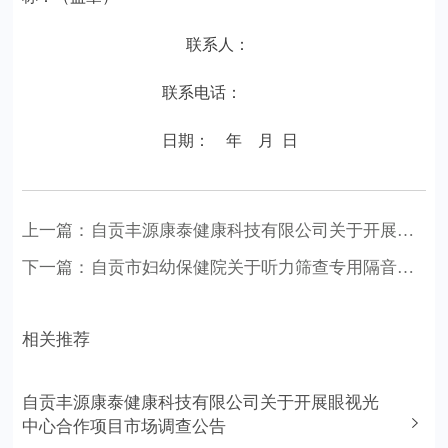
联系人：
联系电话：
日期：
年
月
日
上一篇：
自贡丰源康泰健康科技有限公司关于开展眼视光中心合作项目市场调查公告
下一篇：
自贡市妇幼保健院关于听力筛查专用隔音室搬迁服务的市场调查公告
相关推荐
自贡丰源康泰健康科技有限公司关于开展眼视光
中心合作项目市场调查公告