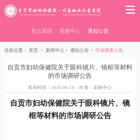

焦点新闻
视频中心
通知公告
当前位置：
首页
>
新闻中心
>
通知公告
>
市场调查公告
自贡市妇幼保健院关于眼科镜片、镜框等材料
的市场调研公告
发布时间：2026-06-18 | 作者：采购中心
自贡市妇幼保健院
关于眼科镜片、镜
框等材料的市场调研公告