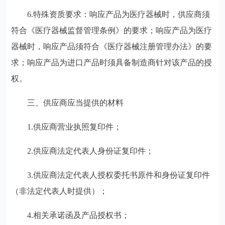
6.
特殊资质要求：响应产品为医疗器械时，供应商须
符合《医疗器械监督管理条例》的要求；响应产品为医疗
器械时，响应产品须符合《医疗器械注册管理办法》的要
求；响应产品为进口产品时须具备制造商针对该产品的授
权。
三、供应商应当提供的材料
1.
供应商营业执照复印件；
2.
供应商法定代表人身份证复印件；
3.
供应商法定代表人授权委托书原件和身份证复印件
（非法定代表人时提供）；
4.
相关承诺函及产品授权书；