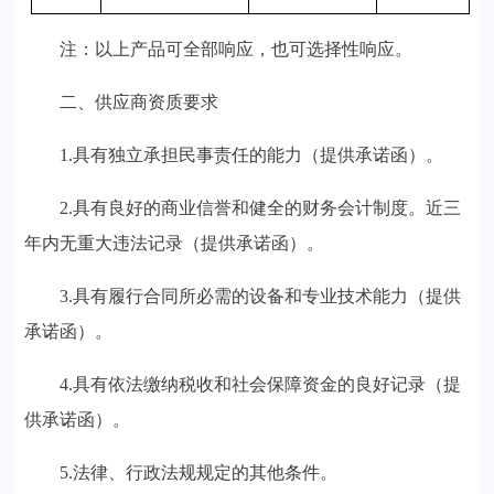
注：以上产品可全部响应，也可选择性响应。
二、供应商资质要求
1.
具有独立承担民事责任的能力（提供承诺函）。
2.
具有良好的商业信誉和健全的财务会计制度。近三
年内无重大违法记录（提供承诺函）。
3.
具有履行合同所必需的设备和专业技术能力（提供
承诺函）。
4.
具有依法缴纳税收和社会保障资金的良好记录（提
供承诺函）。
5.
法律、行政法规规定的其他条件。